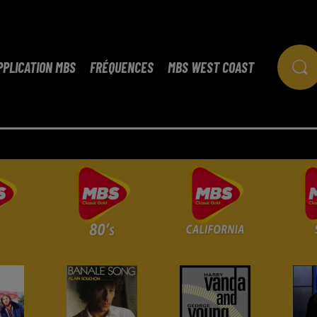
PPLICATION MBS
FRÉQUENCES
MBS WEST COAST