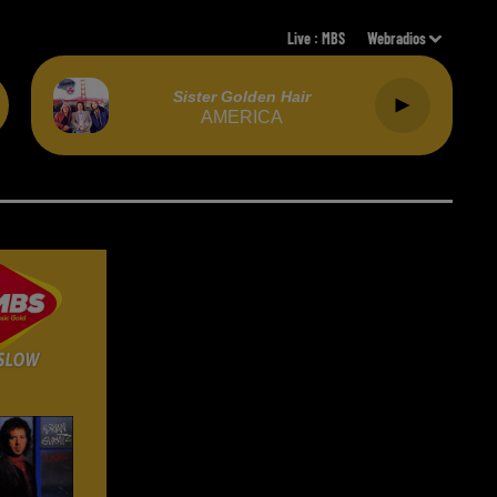
Live :
MBS
Webradios
Sister Golden Hair
AMERICA