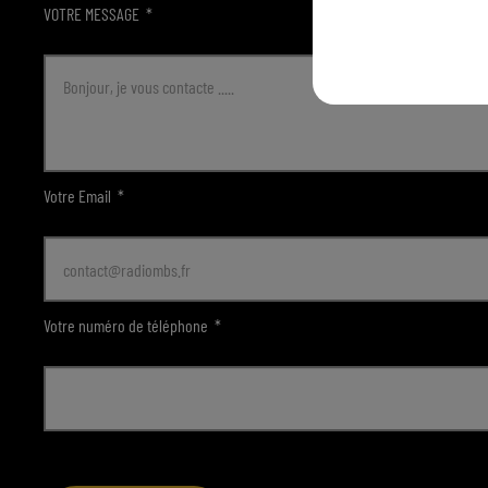
VOTRE MESSAGE
*
Votre Email
*
Votre numéro de téléphone
*